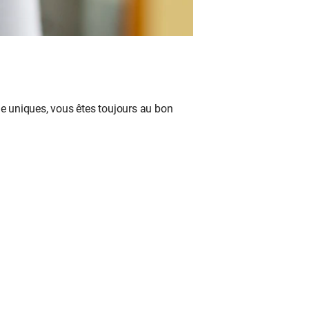
e uniques, vous êtes toujours au bon 