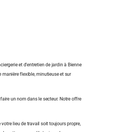
ergerie et d'entretien de jardin à Bienne 
manière flexible, minutieuse et sur 
aire un nom dans le secteur. Notre offre 
tre lieu de travail soit toujours propre, 