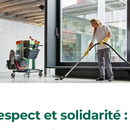
spect et solidarité :