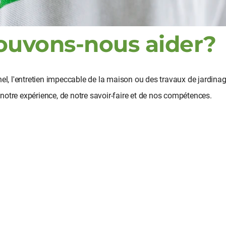
uvons-nous aider?
el, l'entretien impeccable de la maison ou des travaux de jardinag
otre expérience, de notre savoir-faire et de nos compétences.