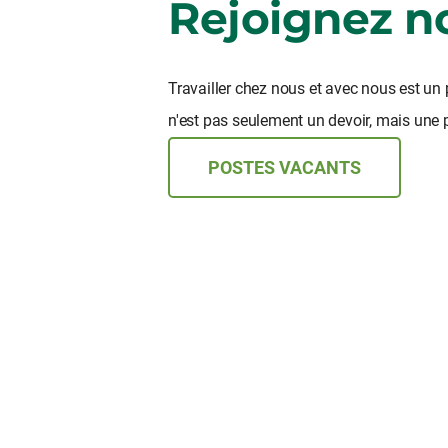
Rejoignez n
Travailler chez nous et avec nous est un
n'est pas seulement un devoir, mais une 
POSTES VACANTS