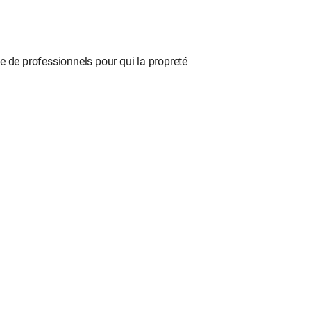
 de professionnels pour qui la propreté 