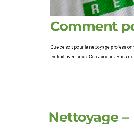
Comment po
Que ce soit pour le nettoyage professionn
endroit avec nous. Convainquez-vous de n
Nettoyage – 