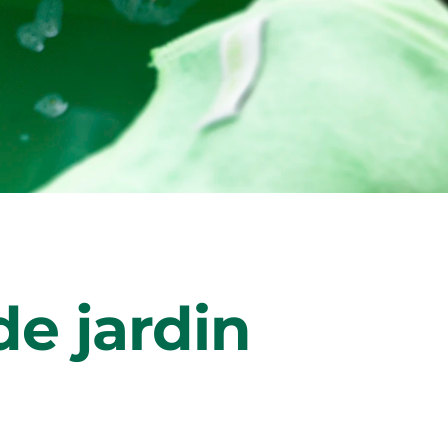
e jardin 