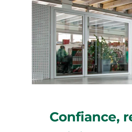
Confiance, re