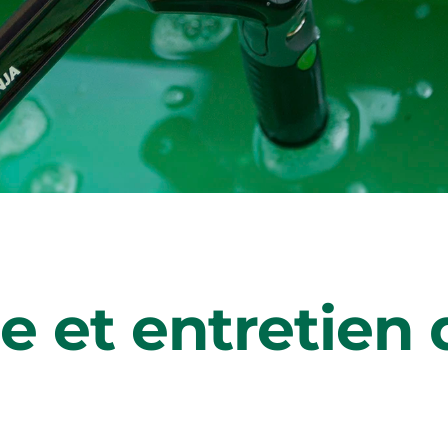
 et entretien d