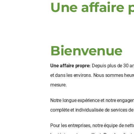
Une affaire 
Bienvenue
Une affaire propre:
 Depuis plus de 30 an
et dans les environs. Nous sommes heureu
mesure.
Notre longue expérience et notre engageme
complète et individualisée de services de
Pour les entreprises, notre équipe de nett